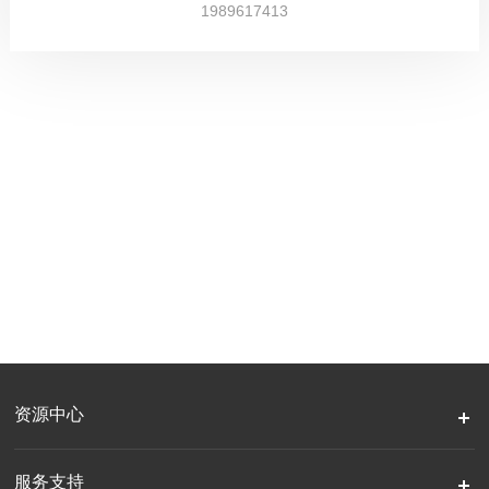
1989617413
资源中心
服务支持