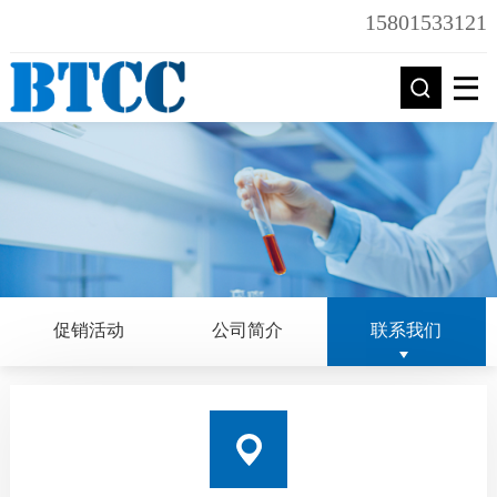
15801533121
促销活动
公司简介
联系我们