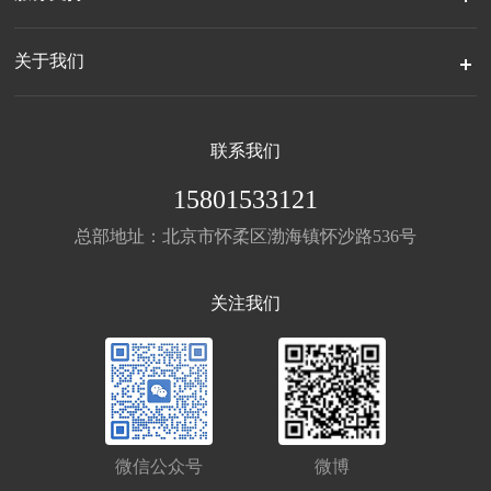
关于我们
联系我们
15801533121
总部地址：北京市怀柔区渤海镇怀沙路536号
关注我们
微信公众号
微博