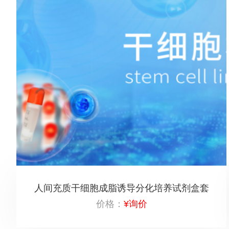
人间充质干细胞成脂诱导分化培养试剂盒套
价格：
¥询价