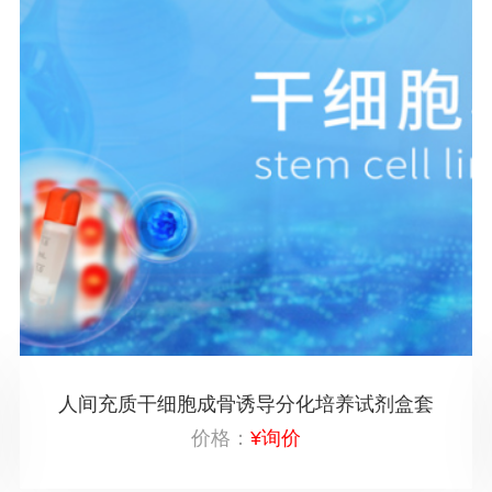
人间充质干细胞成骨诱导分化培养试剂盒套
价格：
¥询价