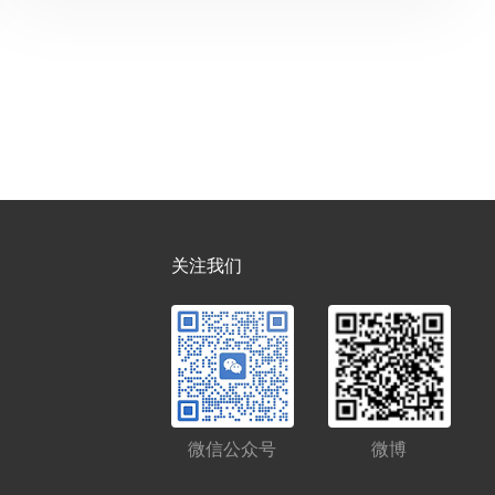
关注我们
微信公众号
微博