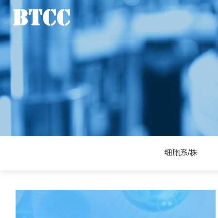
细胞系/株