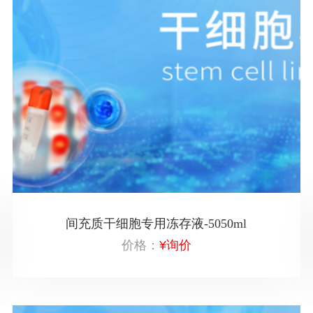
间充质干细胞专用冻存液-5050ml
价格：
¥询价