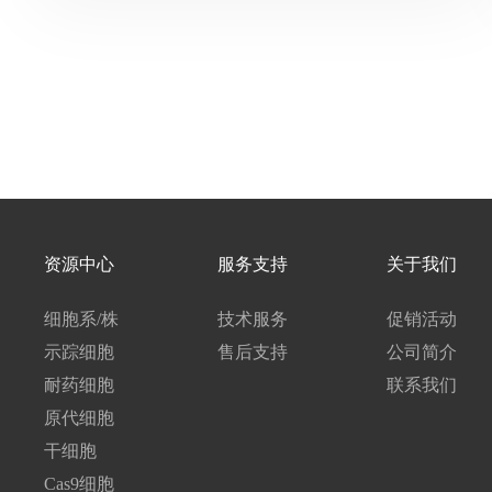
资源中心
服务支持
关于我们
细胞系/株
技术服务
促销活动
示踪细胞
售后支持
公司简介
耐药细胞
联系我们
原代细胞
干细胞
Cas9细胞