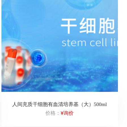
人间充质干细胞有血清培养基（大）500ml
价格：
¥询价