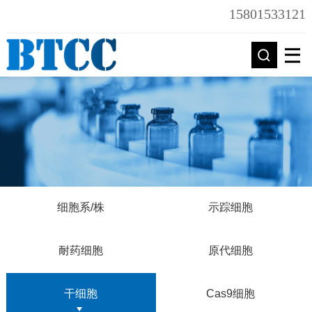
15801533121
细胞系/株
示踪细胞
耐药细胞
原代细胞
干细胞
Cas9细胞