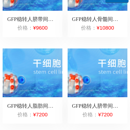
GFP稳转人脐带间充质干细胞（P4代）5×10^6
GFP稳转人骨髓间充质干细胞（P4代）5×10^6
价格：
¥9600
价格：
¥10800
GFP稳转人脂肪间充质干细胞（P3代）2管×10^6
GFP稳转人脐带间充质干细胞（P3代）2管×10^6
价格：
¥7200
价格：
¥7200