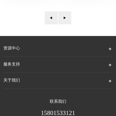
资源中心
服务支持
关于我们
联系我们
15801533121