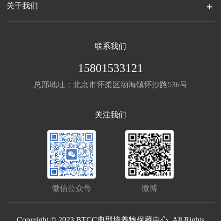
关于我们
联系我们
15801533121
总部地址：北京市怀柔区渤海镇怀沙路536号
关注我们
微信公众号
微博
Copyright © 2023 BTCC典型培养物保藏中心. All Rights