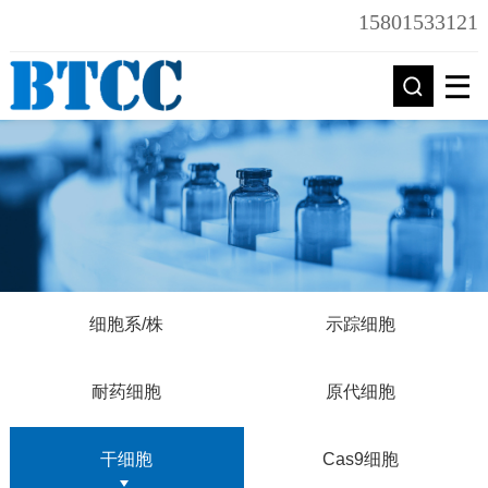
15801533121
细胞系/株
示踪细胞
耐药细胞
原代细胞
干细胞
Cas9细胞